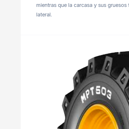
mientras que la carcasa y sus gruesos 
lateral.