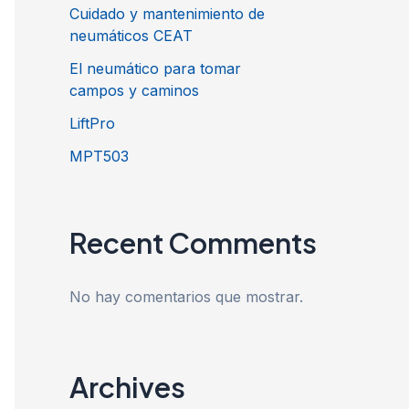
Cuidado y mantenimiento de
neumáticos CEAT
El neumático para tomar
campos y caminos
LiftPro
MPT503
Recent Comments
No hay comentarios que mostrar.
Archives