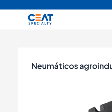
Neumáticos agroindu