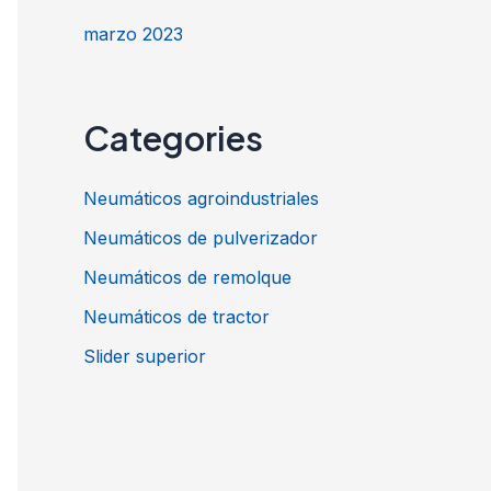
marzo 2023
Categories
Neumáticos agroindustriales
Neumáticos de pulverizador
Neumáticos de remolque
Neumáticos de tractor
Slider superior