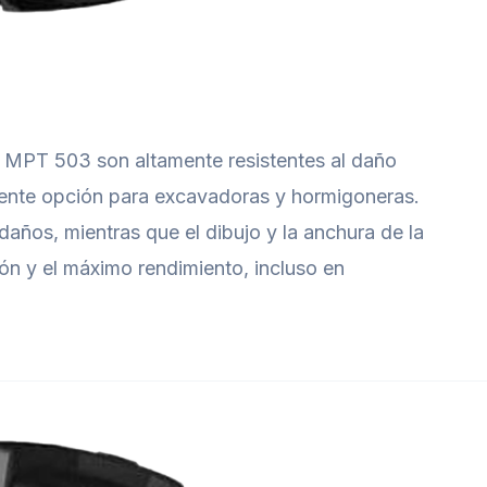
MPT 503 son altamente resistentes al daño
elente opción para excavadoras y hormigoneras.
daños, mientras que el dibujo y la anchura de la
ón y el máximo rendimiento, incluso en