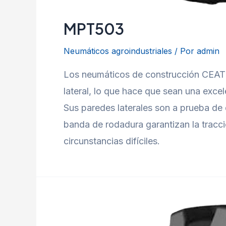
MPT503
Neumáticos agroindustriales
/ Por
admin
Los neumáticos de construcción CEAT 
lateral, lo que hace que sean una exc
Sus paredes laterales son a prueba de 
banda de rodadura garantizan la tracci
circunstancias difíciles.