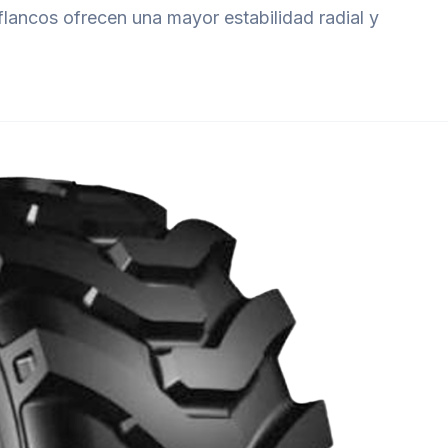
flancos ofrecen una mayor estabilidad radial y